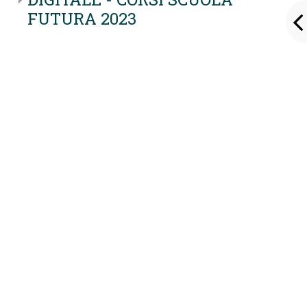
FUTURA 2023